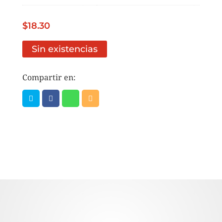
$
18.30
Sin existencias
Compartir en: