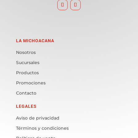
LA MICHOACANA
Nosotros
Sucursales
Productos
Promociones
Contacto
LEGALES
Aviso de privacidad
Términos y condiciones