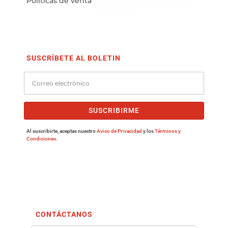
Políticas de venta
SUSCRÍBETE AL BOLETIN
SUSCRIBIRME
Al suscribirte, aceptas nuestro
Aviso de Privacidad
y los
Términos y
Condiciones
.
CONTÁCTANOS