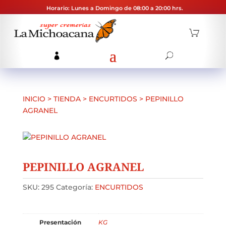
Horario: Lunes a Domingo de 08:00 a 20:00 hrs.
INICIO
>
TIENDA
>
ENCURTIDOS
>
PEPINILLO
AGRANEL
PEPINILLO AGRANEL
SKU:
295
Categoría:
ENCURTIDOS
Presentación
KG