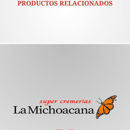
PRODUCTOS RELACIONADOS