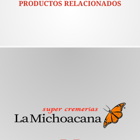
PRODUCTOS RELACIONADOS