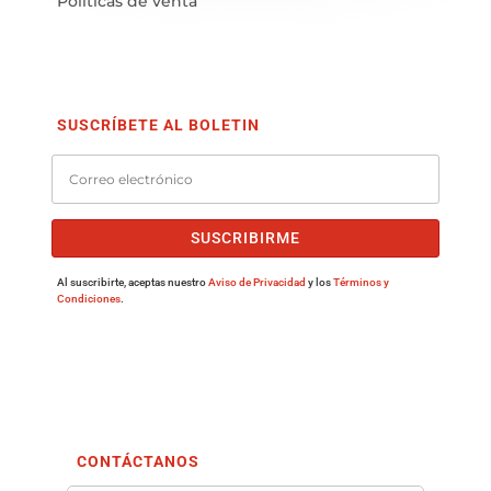
Políticas de venta
SUSCRÍBETE AL BOLETIN
SUSCRIBIRME
Al suscribirte, aceptas nuestro
Aviso de Privacidad
y los
Términos y
Condiciones
.
CONTÁCTANOS