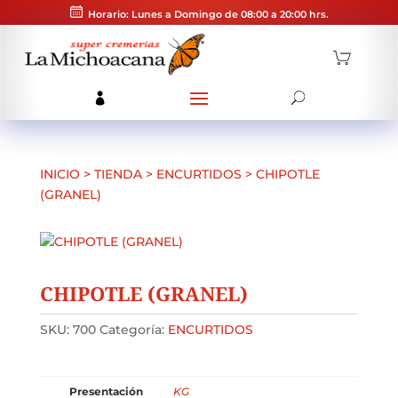
Horario: Lunes a Domingo de 08:00 a 20:00 hrs.
INICIO
>
TIENDA
>
ENCURTIDOS
>
CHIPOTLE
(GRANEL)
CHIPOTLE (GRANEL)
SKU:
700
Categoría:
ENCURTIDOS
Presentación
KG