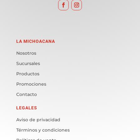
LA MICHOACANA
Nosotros
Sucursales
Productos
Promociones
Contacto
LEGALES
Aviso de privacidad
Términos y condiciones