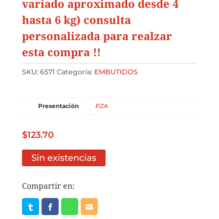
variado aproximado desde 4
hasta 6 kg) consulta
personalizada para realzar
esta compra !!
SKU:
6571
Categoría:
EMBUTIDOS
Presentación
PZA
$
123.70
Sin existencias
Compartir en: