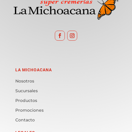
LA MICHOACANA
Nosotros
Sucursales
Productos
Promociones
Contacto