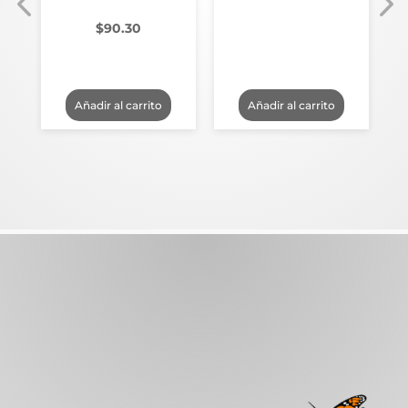
$
90.30
Añadir al carrito
Añadir al carrito