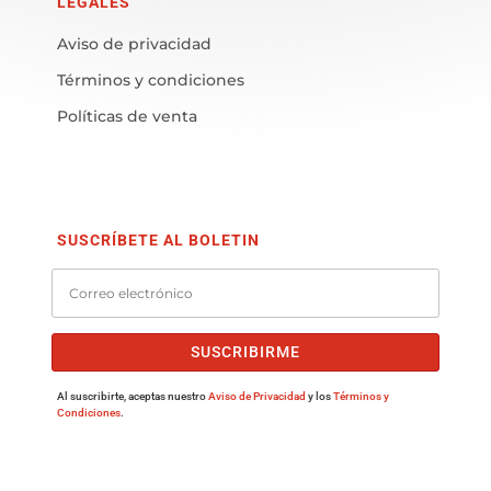
LEGALES
Aviso de privacidad
Términos y condiciones
Políticas de venta
SUSCRÍBETE AL BOLETIN
SUSCRIBIRME
Al suscribirte, aceptas nuestro
Aviso de Privacidad
y los
Términos y
Condiciones
.