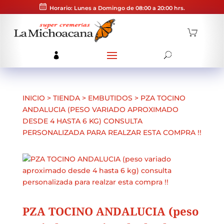
Horario: Lunes a Domingo de 08:00 a 20:00 hrs.
INICIO
>
TIENDA
>
EMBUTIDOS
>
PZA TOCINO
ANDALUCIA (PESO VARIADO APROXIMADO
DESDE 4 HASTA 6 KG) CONSULTA
PERSONALIZADA PARA REALZAR ESTA COMPRA !!
PZA TOCINO ANDALUCIA (peso