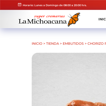
Horario: Lunes a Domingo de 08:00 a 20:00 hrs.
INIC
INICIO
>
TIENDA
>
EMBUTIDOS
>
CHORIZO 