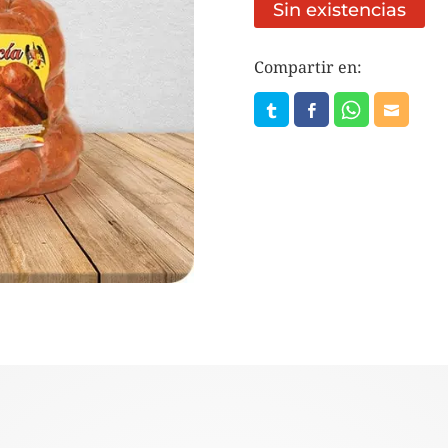
Sin existencias
Compartir en: