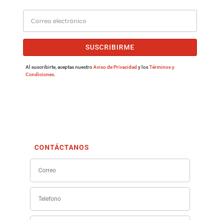
SUSCRIBIRME
Al suscribirte, aceptas nuestro
Aviso de Privacidad
y los
Términos y
Condiciones
.
CONTÁCTANOS