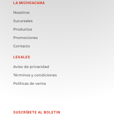
LA MICHOACANA
Nosotros
Sucursales
Productos
Promociones
Contacto
LEGALES
Aviso de privacidad
Términos y condiciones
Políticas de venta
SUSCRÍBETE AL BOLETIN