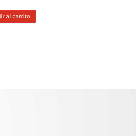
r al carrito