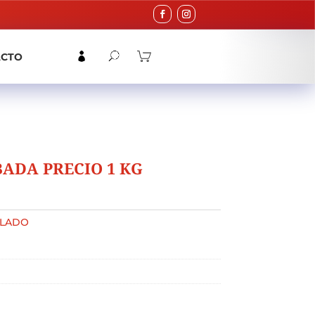
ACTO
ADA PRECIO 1 KG
LADO