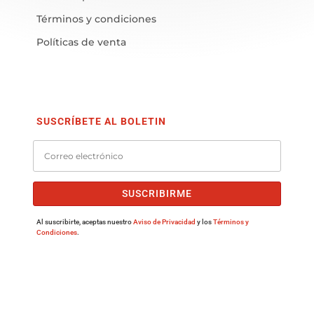
Términos y condiciones
Políticas de venta
SUSCRÍBETE AL BOLETIN
SUSCRIBIRME
Al suscribirte, aceptas nuestro
Aviso de Privacidad
y los
Términos y
Condiciones
.