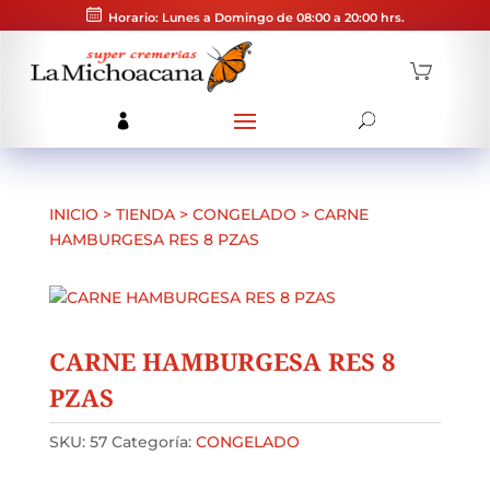
Horario: Lunes a Domingo de 08:00 a 20:00 hrs.
INICIO
>
TIENDA
>
CONGELADO
>
CARNE
HAMBURGESA RES 8 PZAS
CARNE HAMBURGESA RES 8
PZAS
SKU:
57
Categoría:
CONGELADO