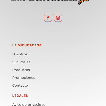
LA MICHOACANA
Nosotros
Sucursales
Productos
Promociones
Contacto
LEGALES
Aviso de privacidad