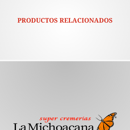
PRODUCTOS RELACIONADOS