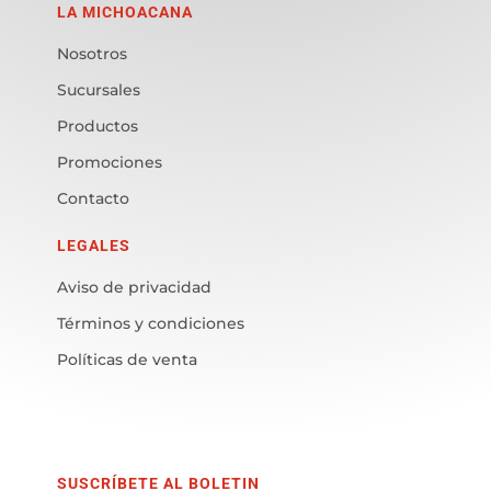
LA MICHOACANA
Nosotros
Sucursales
Productos
Promociones
Contacto
LEGALES
Aviso de privacidad
Términos y condiciones
Políticas de venta
SUSCRÍBETE AL BOLETIN