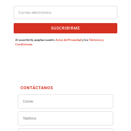
SUSCRIBIRME
Al suscribirte, aceptas nuestro
Aviso de Privacidad
y los
Términos y
Condiciones
.
CONTÁCTANOS