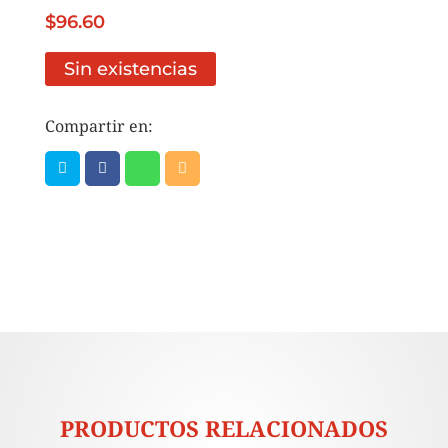
$
96.60
Sin existencias
Compartir en:
PRODUCTOS RELACIONADOS