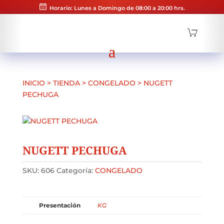
Horario: Lunes a Domingo de 08:00 a 20:00 hrs.
INICIO
>
TIENDA
>
CONGELADO
>
NUGETT
PECHUGA
NUGETT PECHUGA
SKU:
606
Categoría:
CONGELADO
Presentación
KG