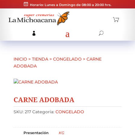
Horario: Lunes a Domingo de 08:00 a 20:00 hrs.
INICIO
>
TIENDA
>
CONGELADO
>
CARNE
ADOBADA
CARNE ADOBADA
SKU:
217
Categoría:
CONGELADO
Presentación
KG