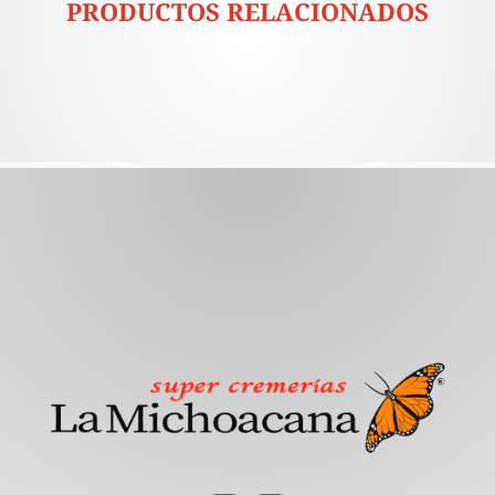
PRODUCTOS RELACIONADOS