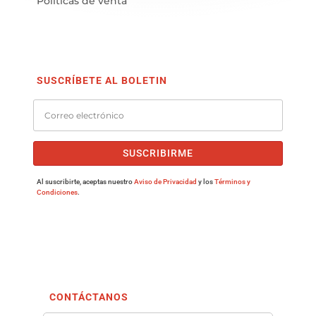
Políticas de venta
SUSCRÍBETE AL BOLETIN
SUSCRIBIRME
Al suscribirte, aceptas nuestro
Aviso de Privacidad
y los
Términos y
Condiciones
.
CONTÁCTANOS