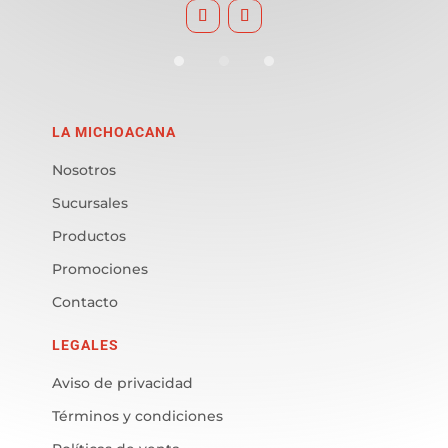
LA MICHOACANA
Nosotros
Sucursales
Productos
Promociones
Contacto
LEGALES
Aviso de privacidad
Términos y condiciones