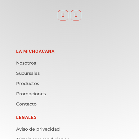
LA MICHOACANA
Nosotros
Sucursales
Productos
Promociones
Contacto
LEGALES
Aviso de privacidad