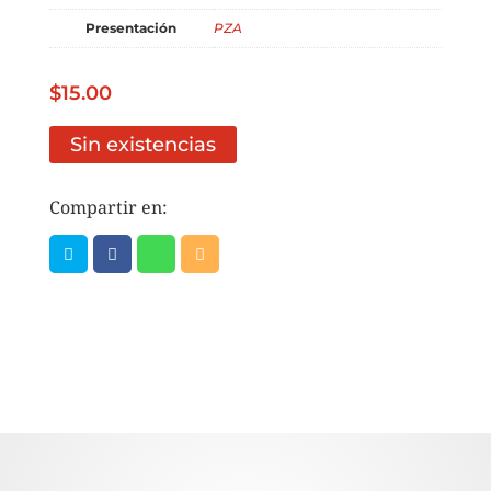
Presentación
PZA
$
15.00
Sin existencias
Compartir en: