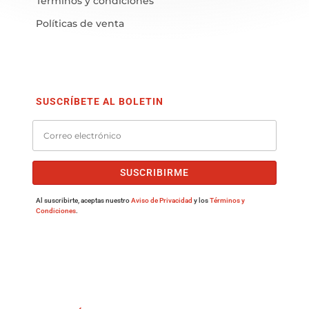
Términos y condiciones
Políticas de venta
SUSCRÍBETE AL BOLETIN
SUSCRIBIRME
Al suscribirte, aceptas nuestro
Aviso de Privacidad
y los
Términos y
Condiciones
.