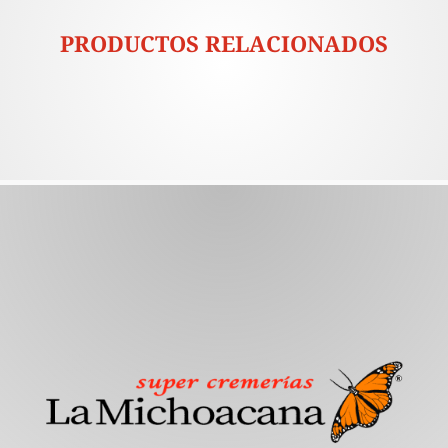
PRODUCTOS RELACIONADOS