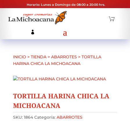
Horario: Lunes a Domingo de 08:00 a 20:00 hrs.
INICIO
>
TIENDA
>
ABARROTES
>
TORTILLA
HARINA CHICA LA MICHOACANA
TORTILLA HARINA CHICA LA
MICHOACANA
SKU:
1864
Categoría:
ABARROTES