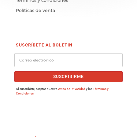
Términos y condiciones
Políticas de venta
SUSCRÍBETE AL BOLETIN
SUSCRIBIRME
Al suscribirte, aceptas nuestro
Aviso de Privacidad
y los
Términos y
Condiciones
.