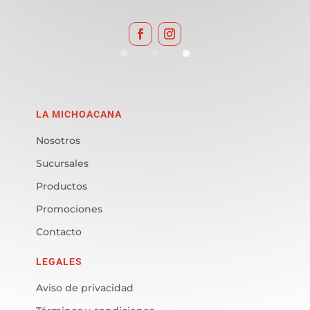
LA MICHOACANA
Nosotros
Sucursales
Productos
Promociones
Contacto
LEGALES
Aviso de privacidad