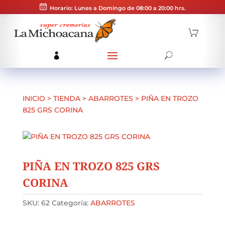
Horario: Lunes a Domingo de 08:00 a 20:00 hrs.
INICIO
>
TIENDA
>
ABARROTES
>
PIÑA EN TROZO
825 GRS CORINA
PIÑA EN TROZO 825 GRS
CORINA
SKU:
62
Categoría:
ABARROTES