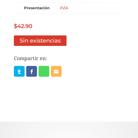
Presentación
PZA
$
42.90
Sin existencias
Compartir en: