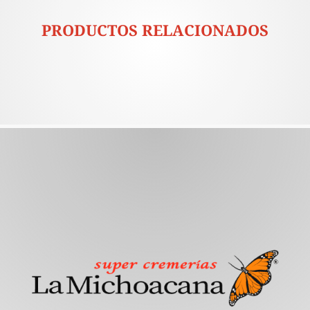
PRODUCTOS RELACIONADOS