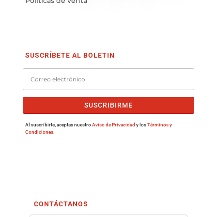
Políticas de venta
SUSCRÍBETE AL BOLETIN
SUSCRIBIRME
Al suscribirte, aceptas nuestro
Aviso de Privacidad
y los
Términos y
Condiciones
.
CONTÁCTANOS