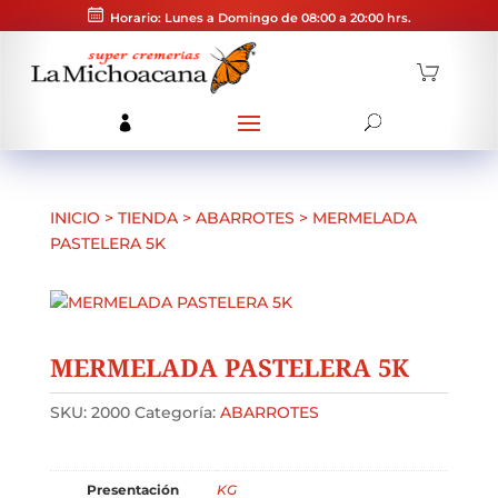
Horario: Lunes a Domingo de 08:00 a 20:00 hrs.
INICIO
>
TIENDA
>
ABARROTES
>
MERMELADA
PASTELERA 5K
MERMELADA PASTELERA 5K
SKU:
2000
Categoría:
ABARROTES
Presentación
KG