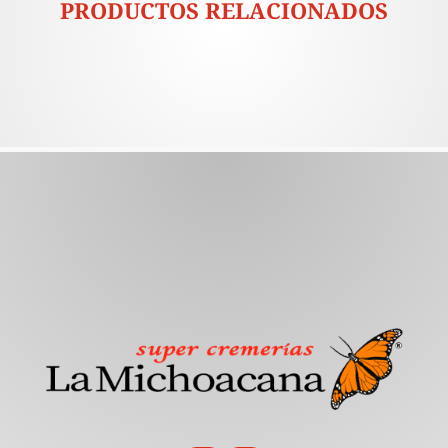
PRODUCTOS RELACIONADOS