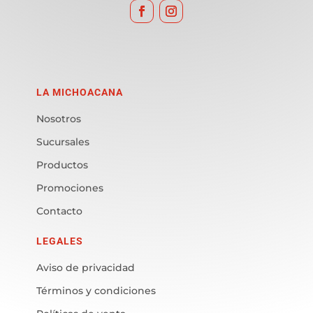
LA MICHOACANA
Nosotros
Sucursales
Productos
Promociones
Contacto
LEGALES
Aviso de privacidad
Términos y condiciones