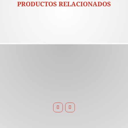
PRODUCTOS RELACIONADOS