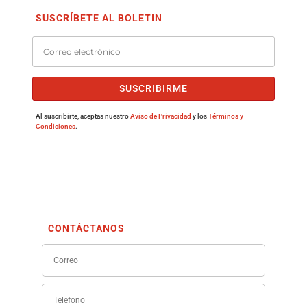
SUSCRÍBETE AL BOLETIN
SUSCRIBIRME
Al suscribirte, aceptas nuestro
Aviso de Privacidad
y los
Términos y
Condiciones
.
CONTÁCTANOS