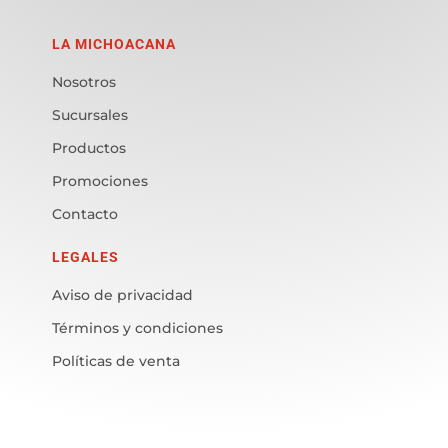
LA MICHOACANA
Nosotros
Sucursales
Productos
Promociones
Contacto
LEGALES
Aviso de privacidad
Términos y condiciones
Políticas de venta