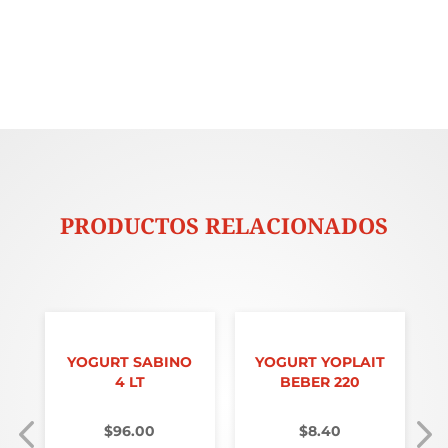
PRODUCTOS RELACIONADOS
YOGURT SABINO
YOGURT YOPLAIT
4 LT
BEBER 220
$
96.00
$
8.40