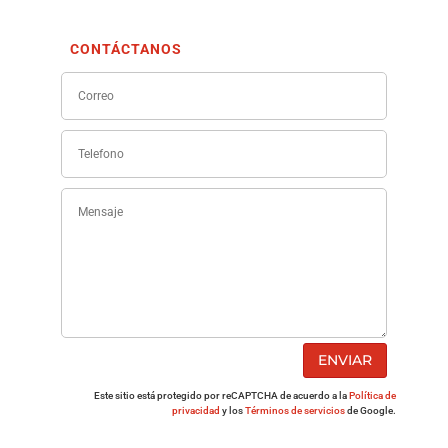
CONTÁCTANOS
ENVIAR
Este sitio está protegido por reCAPTCHA de acuerdo a la
Política de
privacidad
y los
Términos de servicios
de Google.