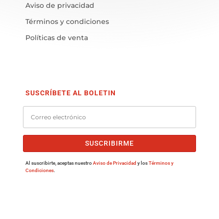
Aviso de privacidad
Términos y condiciones
Políticas de venta
SUSCRÍBETE AL BOLETIN
SUSCRIBIRME
Al suscribirte, aceptas nuestro
Aviso de Privacidad
y los
Términos y
Condiciones
.