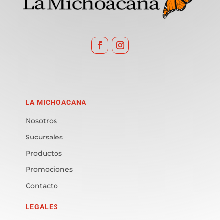
LA MICHOACANA
Nosotros
Sucursales
Productos
Promociones
Contacto
LEGALES