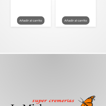
Añadir al carrito
Añadir al carrito