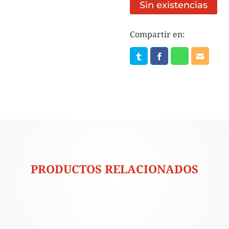
Sin existencias
Compartir en:
PRODUCTOS RELACIONADOS