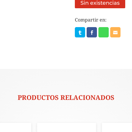
Sin existencias
Compartir en:
PRODUCTOS RELACIONADOS