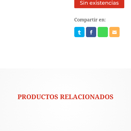
Sin existencias
Compartir en:
PRODUCTOS RELACIONADOS