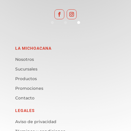
LA MICHOACANA
Nosotros
Sucursales
Productos
Promociones
Contacto
LEGALES
Aviso de privacidad