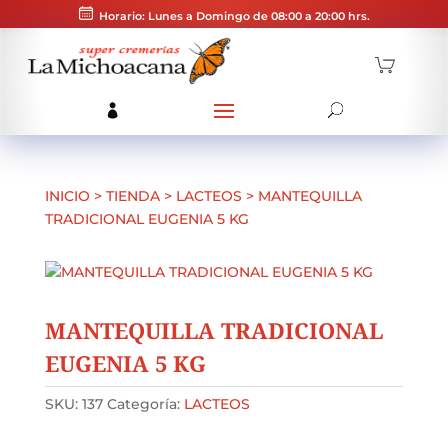
Horario: Lunes a Domingo de 08:00 a 20:00 hrs.
INICIO
>
TIENDA
>
LACTEOS
>
MANTEQUILLA
TRADICIONAL EUGENIA 5 KG
MANTEQUILLA TRADICIONAL
EUGENIA 5 KG
SKU:
137
Categoría:
LACTEOS