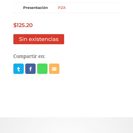
Presentación
PZA
$
125.20
Sin existencias
Compartir en: