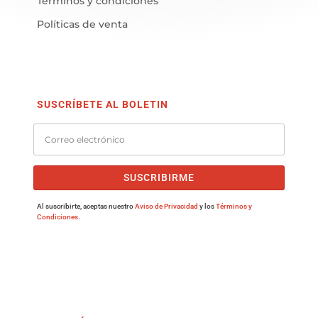
Términos y condiciones
Políticas de venta
SUSCRÍBETE AL BOLETIN
SUSCRIBIRME
Al suscribirte, aceptas nuestro
Aviso de Privacidad
y los
Términos y
Condiciones
.