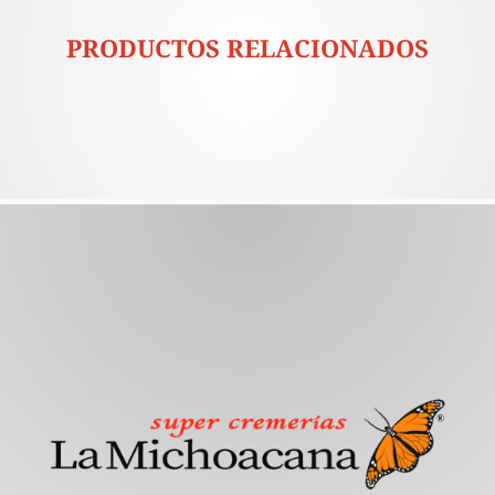
PRODUCTOS RELACIONADOS