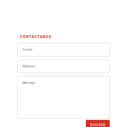
CONTÁCTANOS
ENVIAR