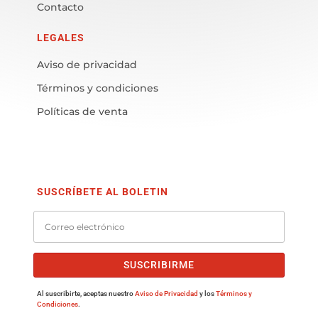
Contacto
LEGALES
Aviso de privacidad
Términos y condiciones
Políticas de venta
SUSCRÍBETE AL BOLETIN
SUSCRIBIRME
Al suscribirte, aceptas nuestro
Aviso de Privacidad
y los
Términos y
Condiciones
.