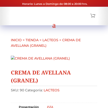
Horario: Lunes a Domingo de 08:00 a 20:00 hrs.
INICIO
>
TIENDA
>
LACTEOS
>
CREMA DE
AVELLANA (GRANEL)
CREMA DE AVELLANA
(GRANEL)
SKU:
90
Categoría:
LACTEOS
Presentación
PZA