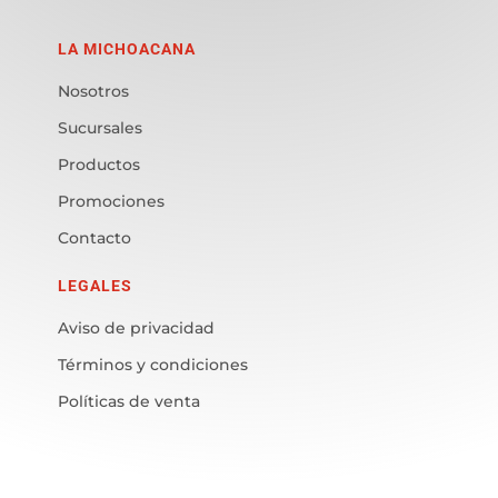
LA MICHOACANA
Nosotros
Sucursales
Productos
Promociones
Contacto
LEGALES
Aviso de privacidad
Términos y condiciones
Políticas de venta