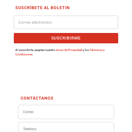
SUSCRÍBETE AL BOLETIN
SUSCRIBIRME
Al suscribirte, aceptas nuestro
Aviso de Privacidad
y los
Términos y
Condiciones
.
CONTÁCTANOS