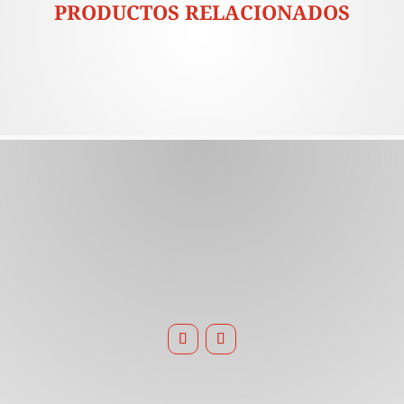
PRODUCTOS RELACIONADOS