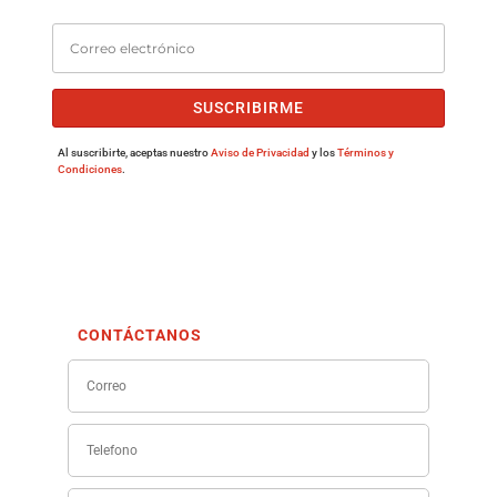
SUSCRIBIRME
Al suscribirte, aceptas nuestro
Aviso de Privacidad
y los
Términos y
Condiciones
.
CONTÁCTANOS