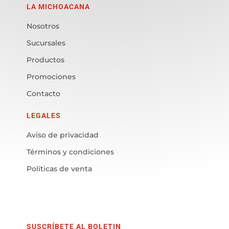
LA MICHOACANA
Nosotros
Sucursales
Productos
Promociones
Contacto
LEGALES
Aviso de privacidad
Términos y condiciones
Políticas de venta
SUSCRÍBETE AL BOLETIN