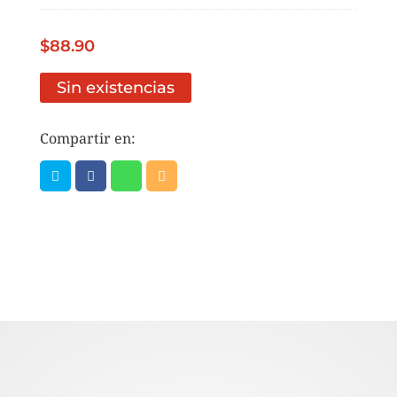
$
88.90
Sin existencias
Compartir en: