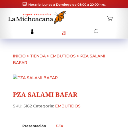
Horario: Lunes a Domingo de 08:00 a 20:00 hrs.
INICIO
>
TIENDA
>
EMBUTIDOS
>
PZA SALAMI
BAFAR
PZA SALAMI BAFAR
SKU:
5162
Categoría:
EMBUTIDOS
Presentación
PZA