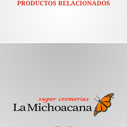
PRODUCTOS RELACIONADOS