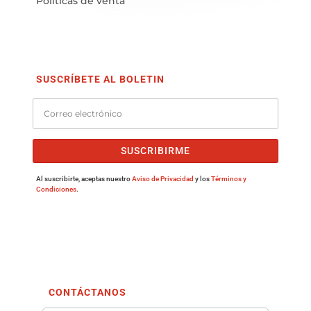
Políticas de venta
SUSCRÍBETE AL BOLETIN
SUSCRIBIRME
Al suscribirte, aceptas nuestro
Aviso de Privacidad
y los
Términos y
Condiciones
.
CONTÁCTANOS