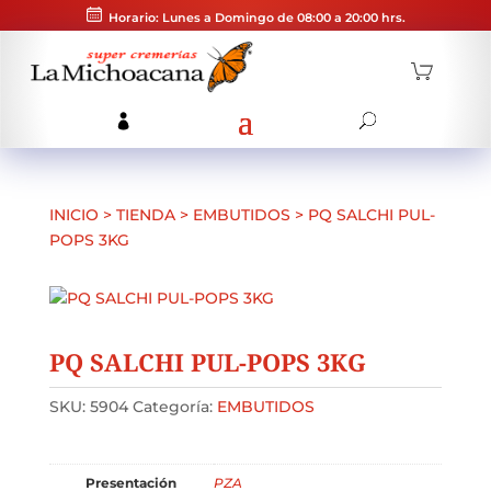
Horario: Lunes a Domingo de 08:00 a 20:00 hrs.
INICIO
>
TIENDA
>
EMBUTIDOS
>
PQ SALCHI PUL-
POPS 3KG
PQ SALCHI PUL-POPS 3KG
SKU:
5904
Categoría:
EMBUTIDOS
Presentación
PZA