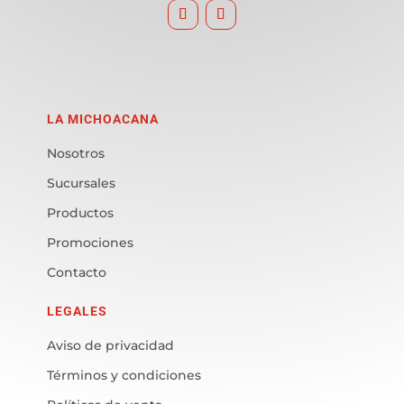
LA MICHOACANA
Nosotros
Sucursales
Productos
Promociones
Contacto
LEGALES
Aviso de privacidad
Términos y condiciones