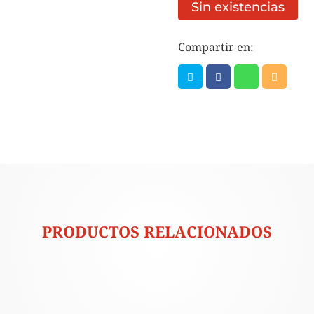
Sin existencias
Compartir en:
PRODUCTOS RELACIONADOS