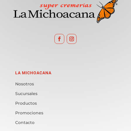
LA MICHOACANA
Nosotros
Sucursales
Productos
Promociones
Contacto