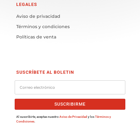
LEGALES
Aviso de privacidad
Términos y condiciones
Políticas de venta
SUSCRÍBETE AL BOLETIN
SUSCRIBIRME
Al suscribirte, aceptas nuestro
Aviso de Privacidad
y los
Términos y
Condiciones
.