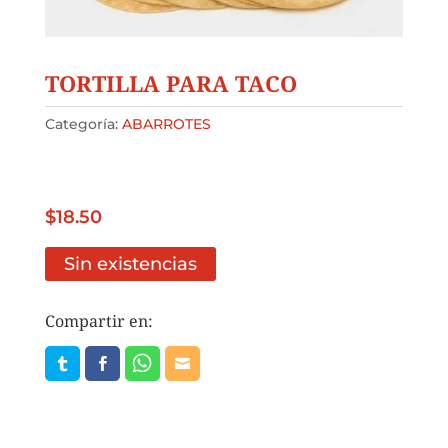
TORTILLA PARA TACO
Categoría:
ABARROTES
$
18.50
Sin existencias
Compartir en: