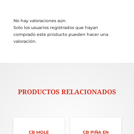
No hay valoraciones aún.
Solo los usuarios registrados que hayan
comprado este producto pueden hacer una
valoración.
PRODUCTOS RELACIONADOS
O
CB MOLE
CB PIÑA EN