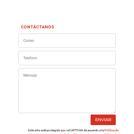
CONTÁCTANOS
ENVIAR
Este sitio está protegido por reCAPTCHA de acuerdo a la
Política de