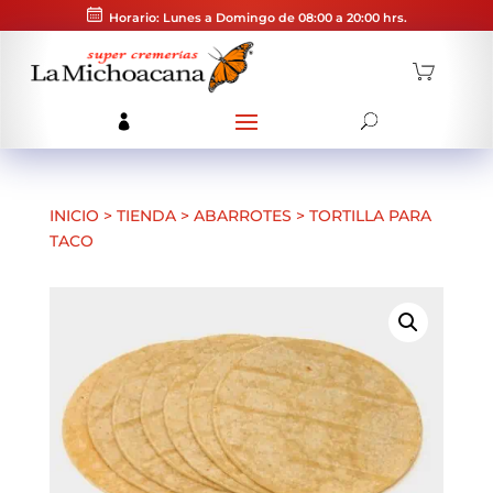
Horario: Lunes a Domingo de 08:00 a 20:00 hrs.
INICIO
>
TIENDA
>
ABARROTES
>
TORTILLA PARA
TACO