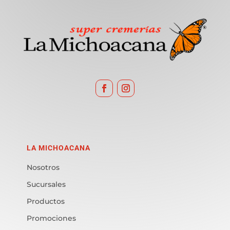
LA MICHOACANA
Nosotros
Sucursales
Productos
Promociones