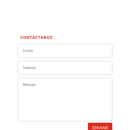
CONTÁCTANOS
ENVIAR