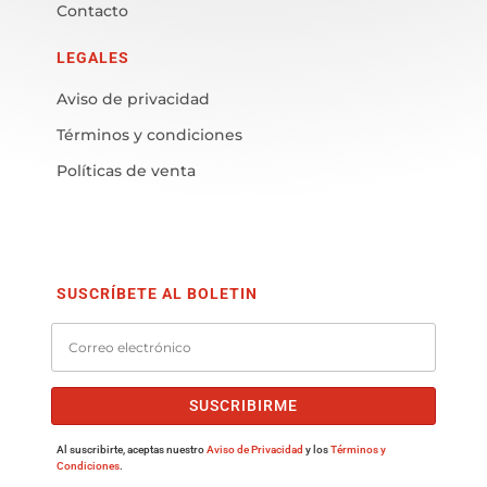
Contacto
LEGALES
Aviso de privacidad
Términos y condiciones
Políticas de venta
SUSCRÍBETE AL BOLETIN
SUSCRIBIRME
Al suscribirte, aceptas nuestro
Aviso de Privacidad
y los
Términos y
Condiciones
.