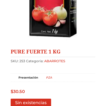
PURE FUERTE 1 KG
SKU:
253
Categoría:
ABARROTES
Presentación
PZA
$
30.50
Sin existencias