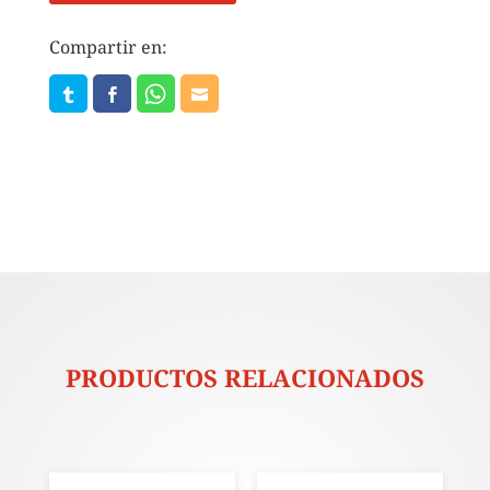
Compartir en:
PRODUCTOS RELACIONADOS