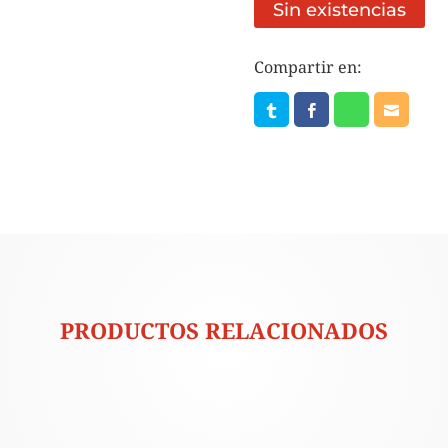
Sin existencias
Compartir en:
PRODUCTOS RELACIONADOS