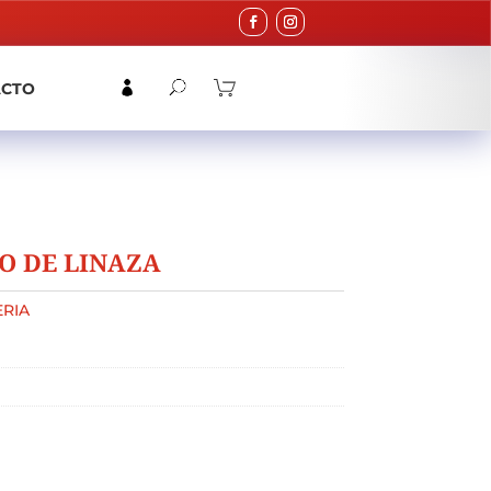
ACTO
O DE LINAZA
RIA