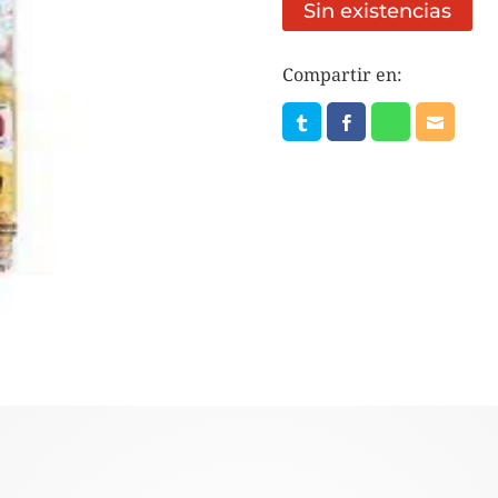
Sin existencias
Compartir en: