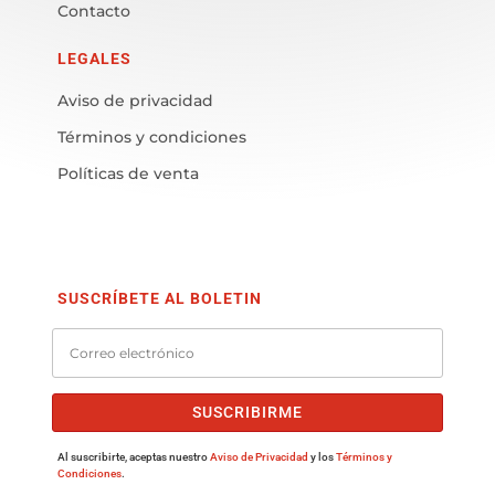
Contacto
LEGALES
Aviso de privacidad
Términos y condiciones
Políticas de venta
SUSCRÍBETE AL BOLETIN
SUSCRIBIRME
Al suscribirte, aceptas nuestro
Aviso de Privacidad
y los
Términos y
Condiciones
.