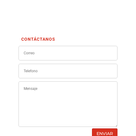
CONTÁCTANOS
ENVIAR