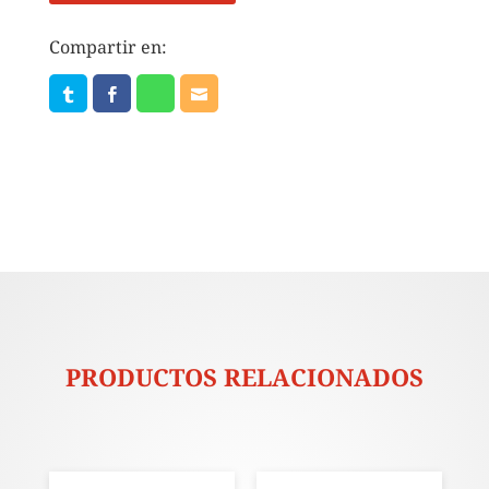
Compartir en:
PRODUCTOS RELACIONADOS