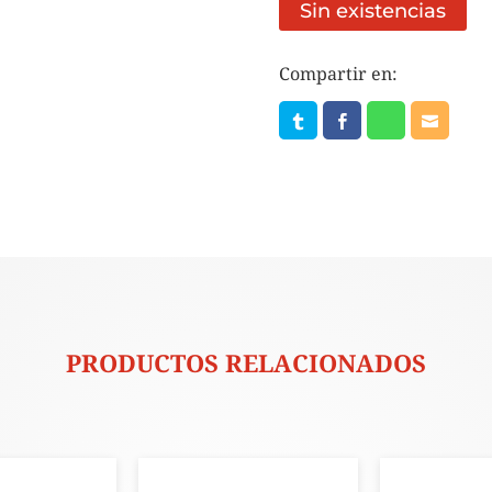
Sin existencias
Compartir en:
PRODUCTOS RELACIONADOS