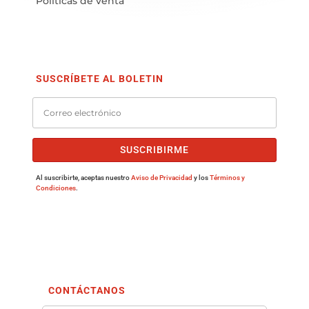
Políticas de venta
SUSCRÍBETE AL BOLETIN
SUSCRIBIRME
Al suscribirte, aceptas nuestro
Aviso de Privacidad
y los
Términos y
Condiciones
.
CONTÁCTANOS