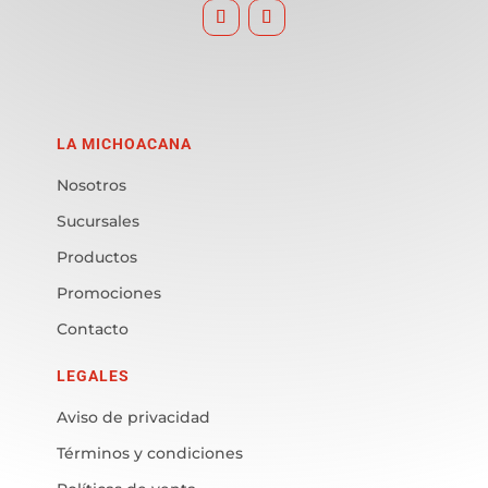
LA MICHOACANA
Nosotros
Sucursales
Productos
Promociones
Contacto
LEGALES
Aviso de privacidad
Términos y condiciones