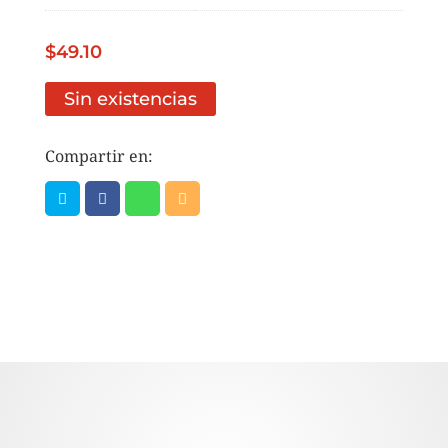
$
49.10
Sin existencias
Compartir en: