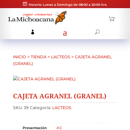
Horario: Lunes a Domingo de 08:00 a 20:00 hrs.
INICIO
>
TIENDA
>
LACTEOS
>
CAJETA AGRANEL
(GRANEL)
CAJETA AGRANEL (GRANEL)
SKU:
39
Categoría:
LACTEOS
Presentación
KG