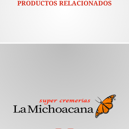
PRODUCTOS RELACIONADOS