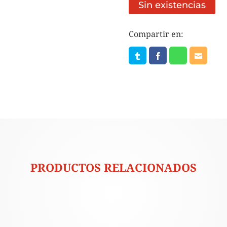
Sin existencias
Compartir en:
PRODUCTOS RELACIONADOS