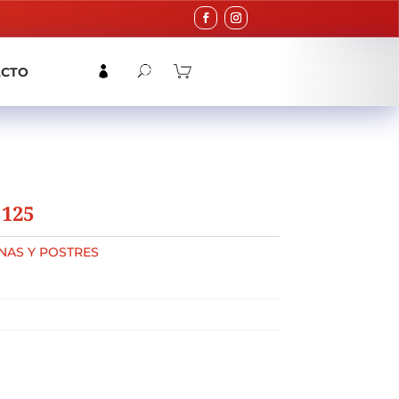
ACTO
125
NAS Y POSTRES