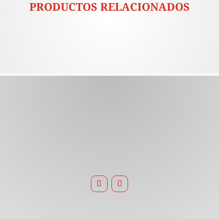
PRODUCTOS RELACIONADOS