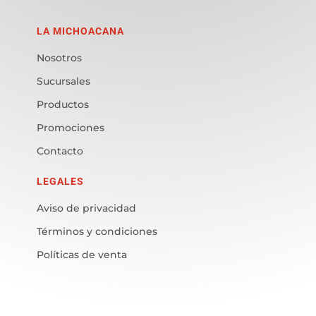
LA MICHOACANA
Nosotros
Sucursales
Productos
Promociones
Contacto
LEGALES
Aviso de privacidad
Términos y condiciones
Políticas de venta