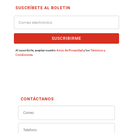
SUSCRÍBETE AL BOLETIN
SUSCRIBIRME
Al suscribirte, aceptas nuestro
Aviso de Privacidad
y los
Términos y
Condiciones
.
CONTÁCTANOS