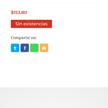
$
153.80
Sin existencias
Compartir en: