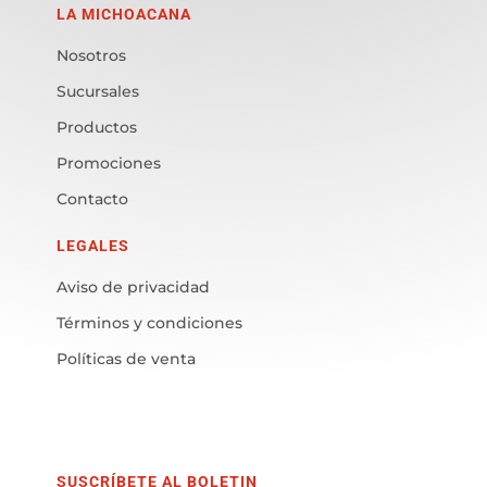
LA MICHOACANA
Nosotros
Sucursales
Productos
Promociones
Contacto
LEGALES
Aviso de privacidad
Términos y condiciones
Políticas de venta
SUSCRÍBETE AL BOLETIN