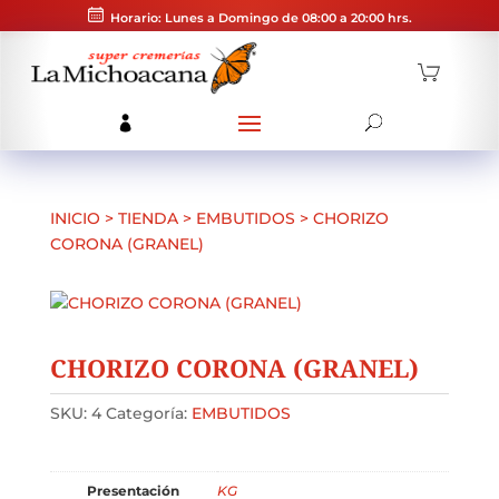
Horario: Lunes a Domingo de 08:00 a 20:00 hrs.
INICIO
>
TIENDA
>
EMBUTIDOS
>
CHORIZO
CORONA (GRANEL)
CHORIZO CORONA (GRANEL)
SKU:
4
Categoría:
EMBUTIDOS
Presentación
KG