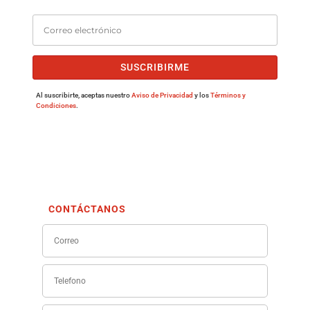
SUSCRIBIRME
Al suscribirte, aceptas nuestro
Aviso de Privacidad
y los
Términos y
Condiciones
.
CONTÁCTANOS