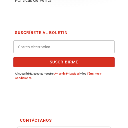
Políticas de venta
SUSCRÍBETE AL BOLETIN
SUSCRIBIRME
Al suscribirte, aceptas nuestro
Aviso de Privacidad
y los
Términos y
Condiciones
.
CONTÁCTANOS