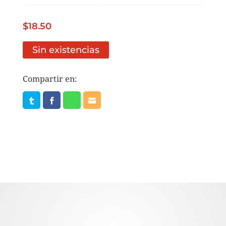
$
18.50
Sin existencias
Compartir en: