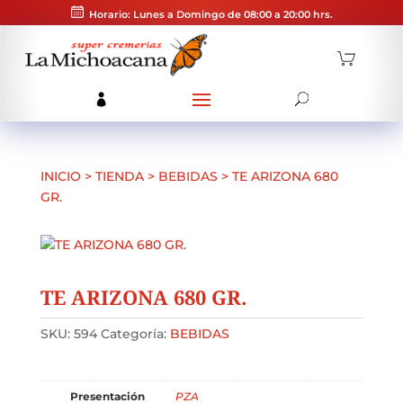
Horario: Lunes a Domingo de 08:00 a 20:00 hrs.
INICIO
>
TIENDA
>
BEBIDAS
>
TE ARIZONA 680
GR.
TE ARIZONA 680 GR.
SKU:
594
Categoría:
BEBIDAS
Presentación
PZA