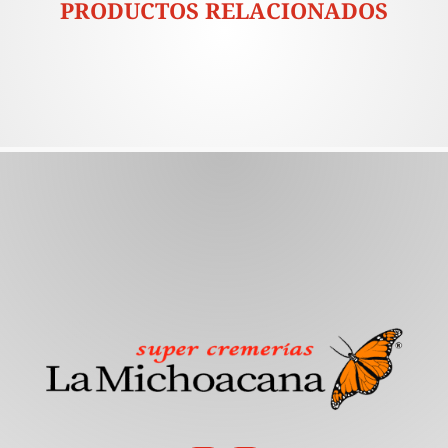
PRODUCTOS RELACIONADOS