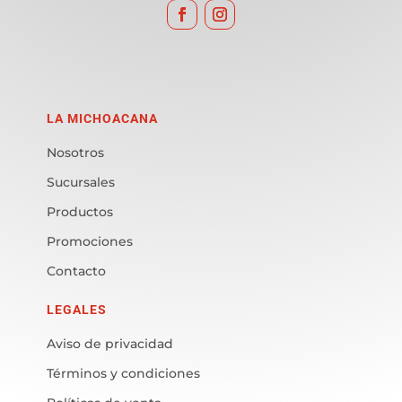
LA MICHOACANA
Nosotros
Sucursales
Productos
Promociones
Contacto
LEGALES
Aviso de privacidad
Términos y condiciones