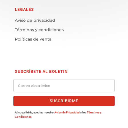
LEGALES
Aviso de privacidad
Términos y condiciones
Políticas de venta
SUSCRÍBETE AL BOLETIN
SUSCRIBIRME
Al suscribirte, aceptas nuestro
Aviso de Privacidad
y los
Términos y
Condiciones
.