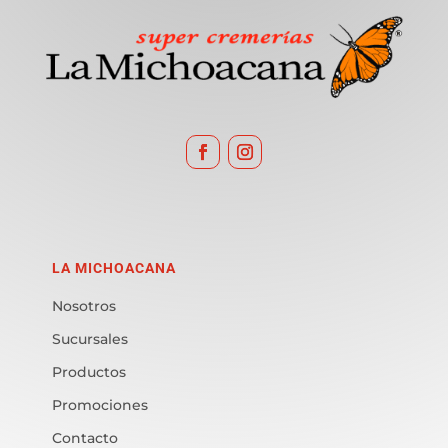
LA MICHOACANA
Nosotros
Sucursales
Productos
Promociones
Contacto