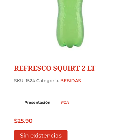
REFRESCO SQUIRT 2 LT
SKU:
1524
Categoría:
BEBIDAS
Presentación
PZA
$
25.90
Sin existencias