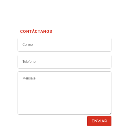
CONTÁCTANOS
ENVIAR