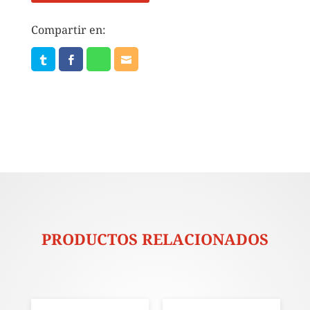
Compartir en:
PRODUCTOS RELACIONADOS