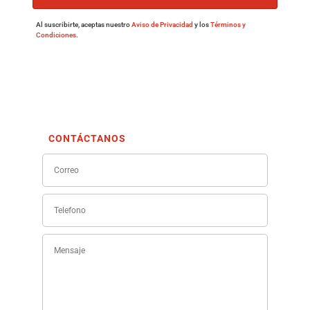
Al suscribirte, aceptas nuestro
Aviso de Privacidad
y los
Términos y
Condiciones
.
CONTÁCTANOS