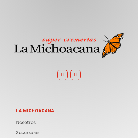
LA MICHOACANA
Nosotros
Sucursales