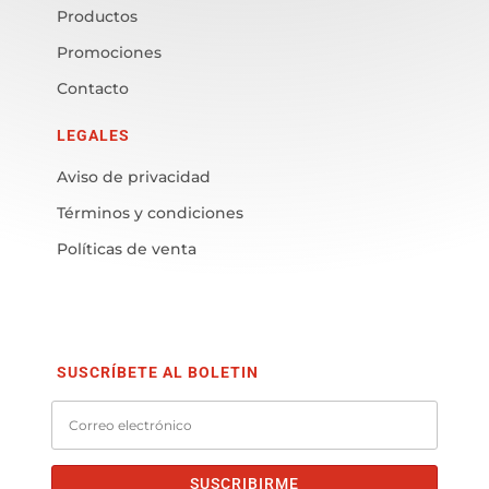
Productos
Promociones
Contacto
LEGALES
Aviso de privacidad
Términos y condiciones
Políticas de venta
SUSCRÍBETE AL BOLETIN
SUSCRIBIRME