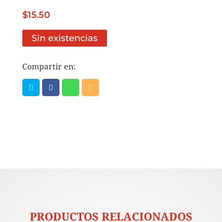
$
15.50
Sin existencias
Compartir en:
PRODUCTOS RELACIONADOS