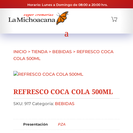
Horario: Lunes a Domingo de 08:00 a 20:00 hrs.
INICIO
>
TIENDA
>
BEBIDAS
>
REFRESCO COCA
COLA 500ML
REFRESCO COCA COLA 500ML
SKU:
917
Categoría:
BEBIDAS
Presentación
PZA