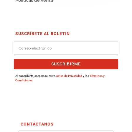
Políticas de venta
SUSCRÍBETE AL BOLETIN
SUSCRIBIRME
Al suscribirte, aceptas nuestro
Aviso de Privacidad
y los
Términos y
Condiciones
.
CONTÁCTANOS