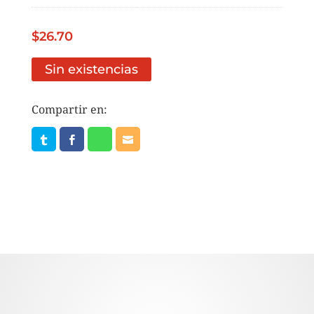
$
26.70
Sin existencias
Compartir en: