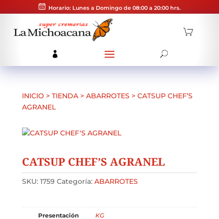
Horario: Lunes a Domingo de 08:00 a 20:00 hrs.
INICIO
>
TIENDA
>
ABARROTES
>
CATSUP CHEF’S
AGRANEL
CATSUP CHEF’S AGRANEL
SKU:
1759
Categoría:
ABARROTES
Presentación
KG