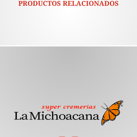
PRODUCTOS RELACIONADOS