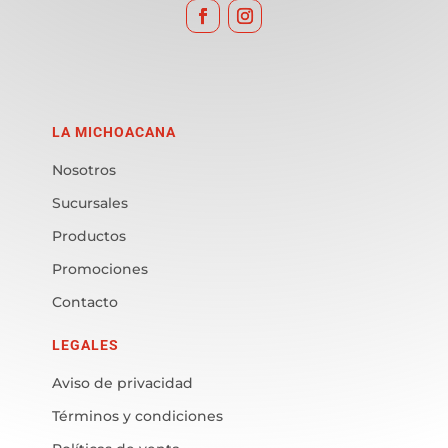
LA MICHOACANA
Nosotros
Sucursales
Productos
Promociones
Contacto
LEGALES
Aviso de privacidad
Términos y condiciones