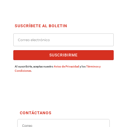
SUSCRÍBETE AL BOLETIN
SUSCRIBIRME
Al suscribirte, aceptas nuestro
Aviso de Privacidad
y los
Términos y
Condiciones
.
CONTÁCTANOS