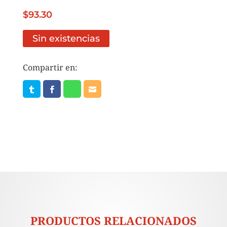
$
93.30
Sin existencias
Compartir en:
PRODUCTOS RELACIONADOS