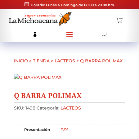
Horario: Lunes a Domingo de 08:00 a 20:00 hrs.
INICIO
>
TIENDA
>
LACTEOS
>
Q BARRA POLIMAX
Q BARRA POLIMAX
SKU:
1498
Categoría:
LACTEOS
Presentación
PZA