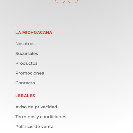
LA MICHOACANA
Nosotros
Sucursales
Productos
Promociones
Contacto
LEGALES
Aviso de privacidad
Términos y condiciones
Políticas de venta