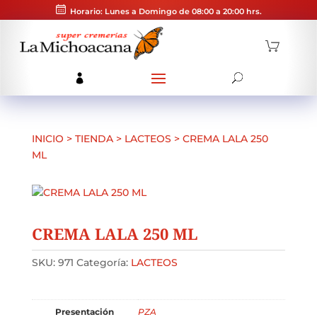
Horario: Lunes a Domingo de 08:00 a 20:00 hrs.
INICIO
>
TIENDA
>
LACTEOS
>
CREMA LALA 250
ML
CREMA LALA 250 ML
SKU:
971
Categoría:
LACTEOS
Presentación
PZA