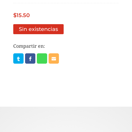
$
15.50
Sin existencias
Compartir en: