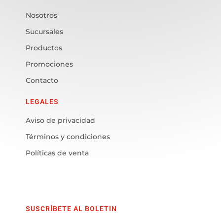
Nosotros
Sucursales
Productos
Promociones
Contacto
LEGALES
Aviso de privacidad
Términos y condiciones
Políticas de venta
SUSCRÍBETE AL BOLETIN