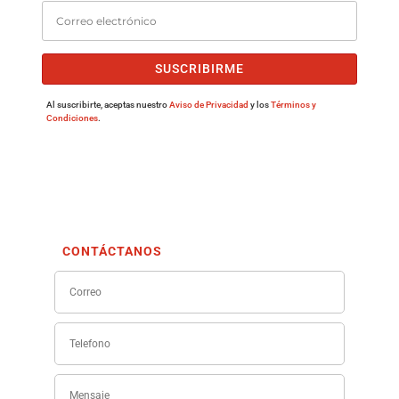
SUSCRIBIRME
Al suscribirte, aceptas nuestro
Aviso de Privacidad
y los
Términos y
Condiciones
.
CONTÁCTANOS