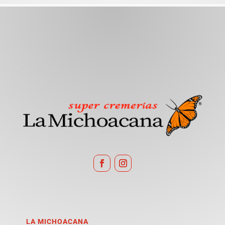
LA MICHOACANA